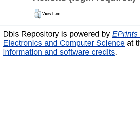
View Item
Dbis Repository is powered by
EPrints
Electronics and Computer Science
at t
information and software credits
.