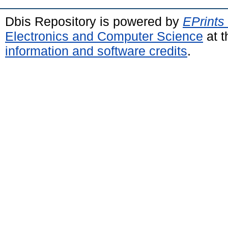
Dbis Repository is powered by
EPrints
Electronics and Computer Science
at t
information and software credits
.